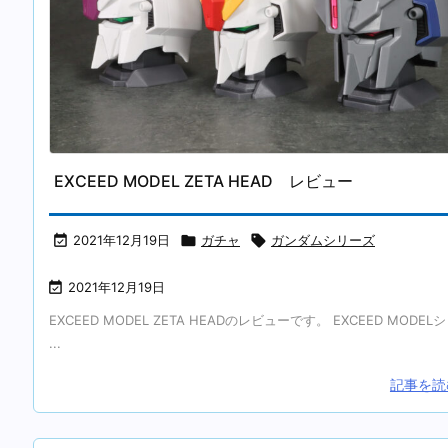
EXCEED MODEL ZETA HEAD レビュー

2021年12月19日

ガチャ

ガンダムシリーズ

2021年12月19日
EXCEED MODEL ZETA HEADのレビューです。 EXCEED MODEL
...
記事を読