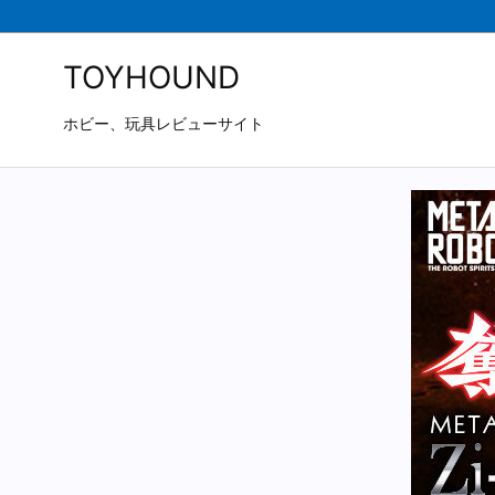
TOYHOUND
ホビー、玩具レビューサイト