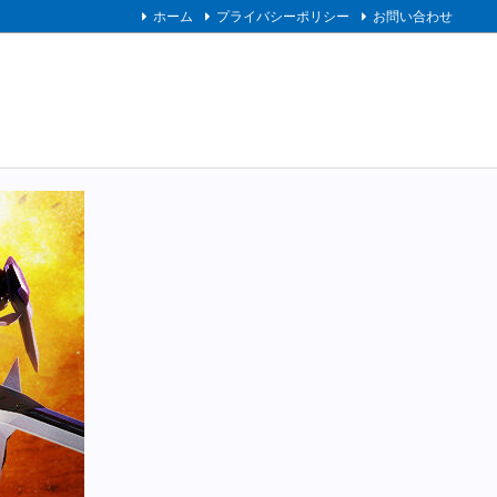
ホーム
プライバシーポリシー
お問い合わせ