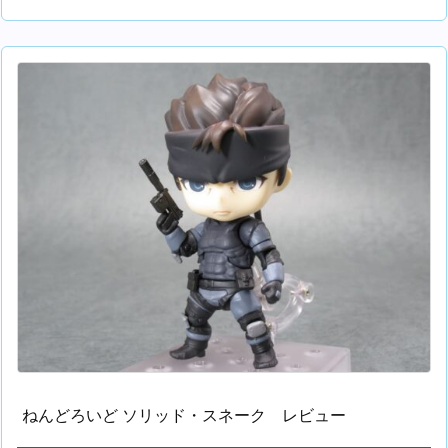
ねんどろいど ソリッド・スネーク レビュー