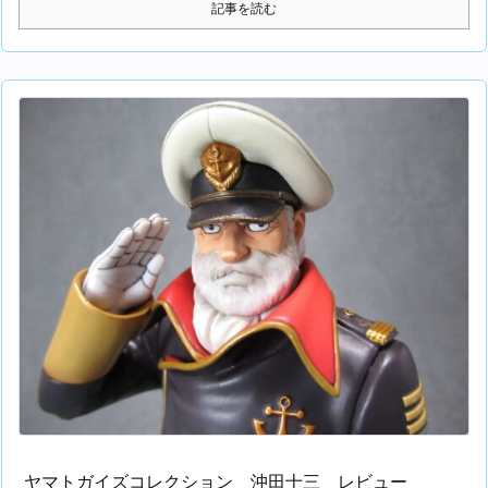
記事を読む
ヤマトガイズコレクション 沖田十三 レビュー