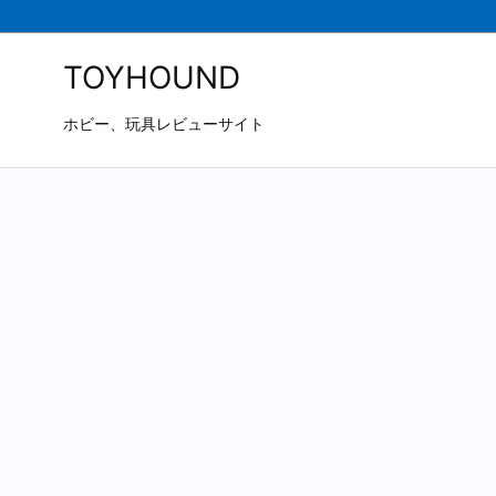
TOYHOUND
ホビー、玩具レビューサイト