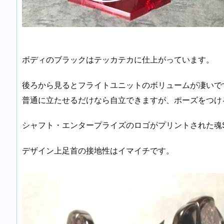
ボディのブラックはテッカテカに仕上がっています。
後ろから見るとフライトユニットのボリュームが凄いで
普通に立たせるだけなら自立できますが、ポーズをつけ
シャフト・エンタープライズのロゴがプリントされた魂S
デザイン上足首の接地性はイマイチです。