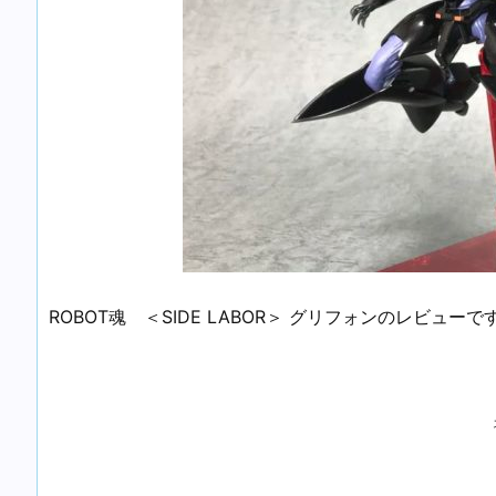
ROBOT魂 ＜SIDE LABOR＞ グリフォンのレビューで