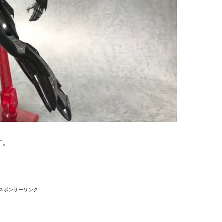
す。
スポンサーリンク