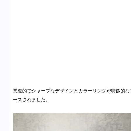
悪魔的でシャープなデザインとカラーリングが特徴的なTY
ースされました。