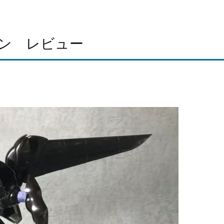
フォン レビュー