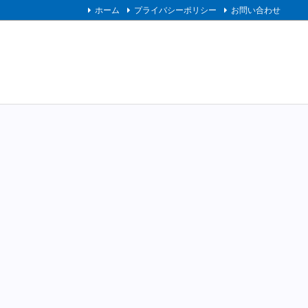
ホーム
プライバシーポリシー
お問い合わせ