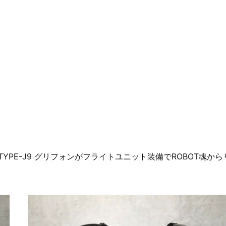
PE-J9 グリフォンがフライトユニット装備でROBOT魂から