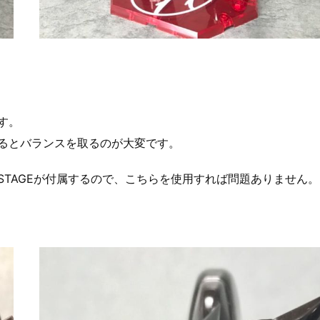
す。
るとバランスを取るのが大変です。
TAGEが付属するので、こちらを使用すれば問題ありません。