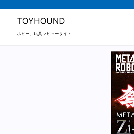
TOYHOUND
ホビー、玩具レビューサイト