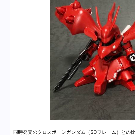
同時発売のクロスボーンガンダム（SDフレーム）との