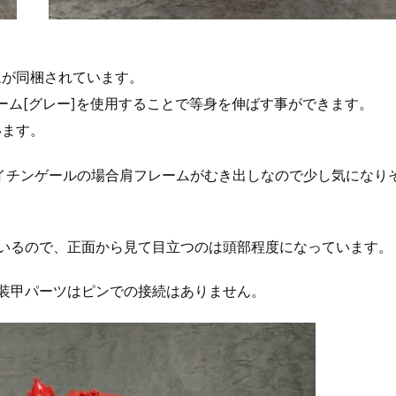
ムが同梱されています。
ーム[グレー]を使用することで等身を伸ばす事ができます。
います。
ナイチンゲールの場合肩フレームがむき出しなので少し気になり
いるので、正面から見て目立つのは頭部程度になっています。
装甲パーツはピンでの接続はありません。