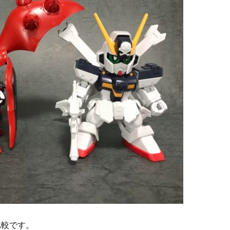
比較です。