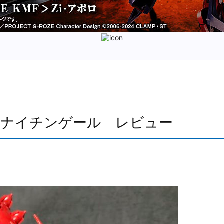
ト ナイチンゲール レビュー