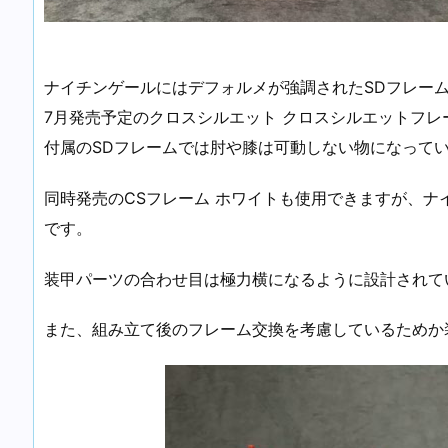
ナイチンゲールにはデフォルメが強調されたSDフレー
7月発売予定のクロスシルエット クロスシルエットフレ
付属のSDフレームでは肘や膝は可動しない物になって
同時発売のCSフレーム ホワイトも使用できますが、
です。
装甲パーツの合わせ目は極力横になるように設計されて
また、組み立て後のフレーム交換を考慮しているためか