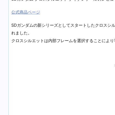
公式商品ページ
SDガンダムの新シリーズとしてスタートしたクロスシ
れました。
クロスシルエットは内部フレームを選択することにより