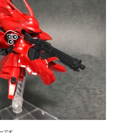
ューです。