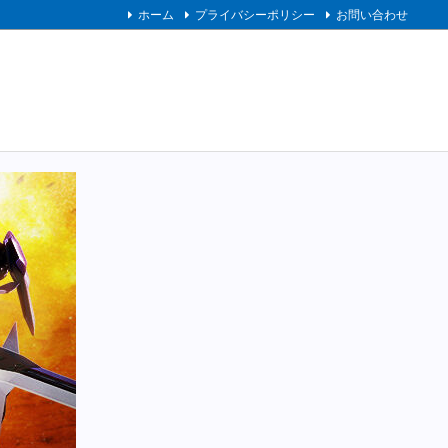
ホーム
プライバシーポリシー
お問い合わせ