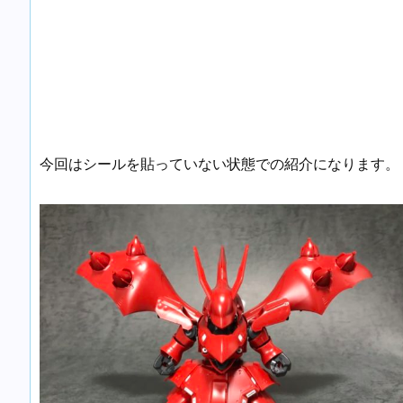
今回はシールを貼っていない状態での紹介になります。