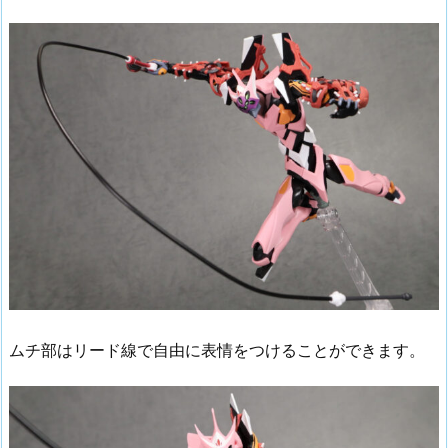
ムチ部はリード線で自由に表情をつけることができます。