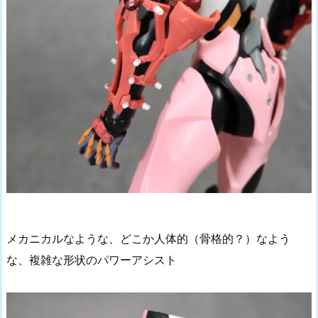
メカニカルなような、どこか人体的（骨格的？）なよう
な、複雑な形状のパワーアシスト