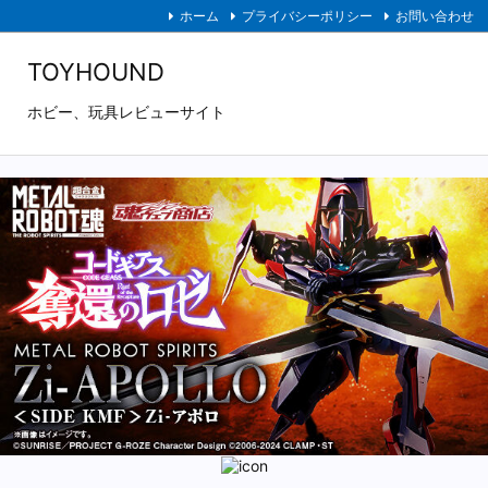
ホーム
プライバシーポリシー
お問い合わせ
TOYHOUND
ホビー、玩具レビューサイト