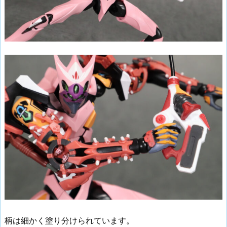
柄は細かく塗り分けられています。