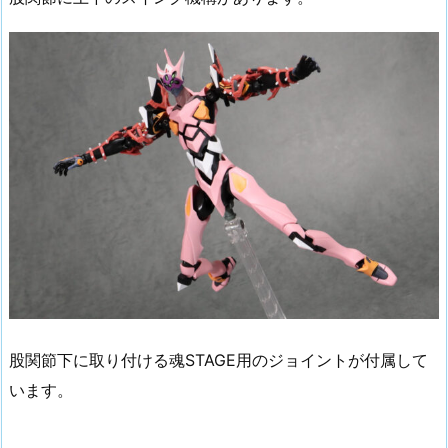
股関節下に取り付ける魂STAGE用のジョイントが付属して
います。