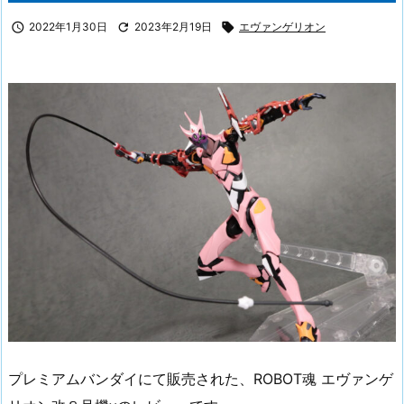

2022年1月30日

2023年2月19日

エヴァンゲリオン
プレミアムバンダイにて販売された、ROBOT魂 エヴァンゲ