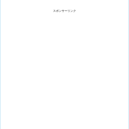
スポンサーリンク