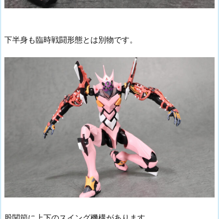
下半身も臨時戦闘形態とは別物です。
股関節に上下のスイング機構があります。