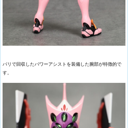
パリで回収したパワーアシストを装備した腕部が特徴的で
す。