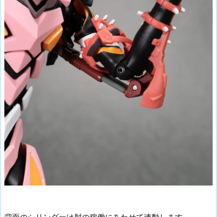
背面のシリンダーは肘の稼働にあわせて連動します。