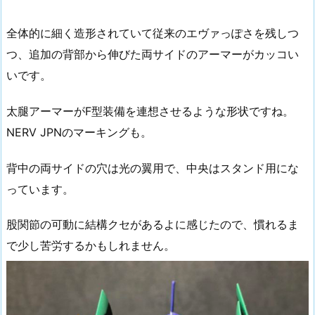
全体的に細く造形されていて従来のエヴァっぽさを残しつ
つ、追加の背部から伸びた両サイドのアーマーがカッコい
いです。
太腿アーマーがF型装備を連想させるような形状ですね。
NERV JPNのマーキングも。
背中の両サイドの穴は光の翼用で、中央はスタンド用にな
っています。
股関節の可動に結構クセがあるよに感じたので、慣れるま
で少し苦労するかもしれません。