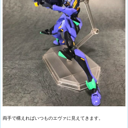
両手で構えればいつものエヴァに見えてきます。