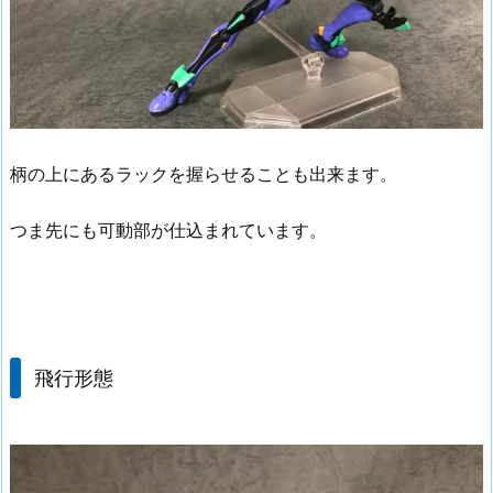
柄の上にあるラックを握らせることも出来ます。
つま先にも可動部が仕込まれています。
飛行形態