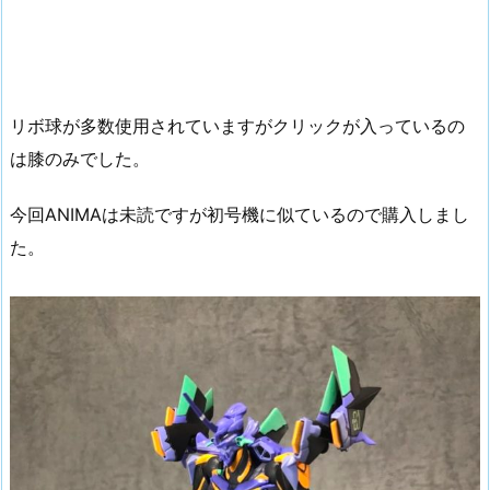
リボ球が多数使用されていますがクリックが入っているの
は膝のみでした。
今回ANIMAは未読ですが初号機に似ているので購入しまし
た。