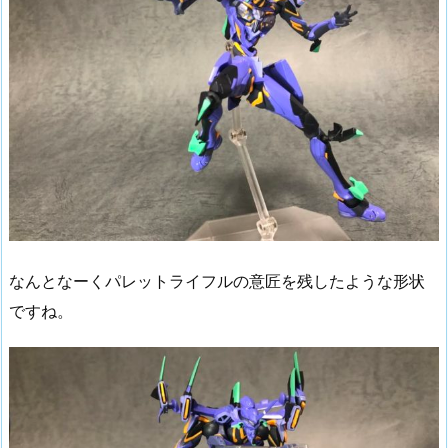
なんとなーくパレットライフルの意匠を残したような形状
ですね。