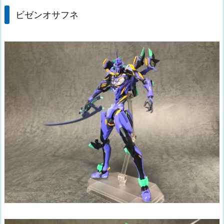
ビゼンオサフネ