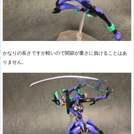
かなりの長さですが軽いので関節が重さに負けることはあ
りません。