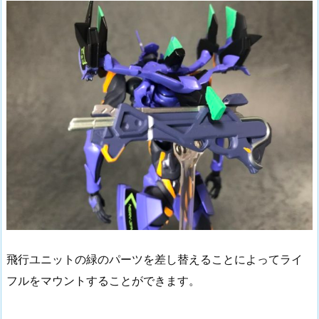
飛行ユニットの緑のパーツを差し替えることによってライ
フルをマウントすることができます。