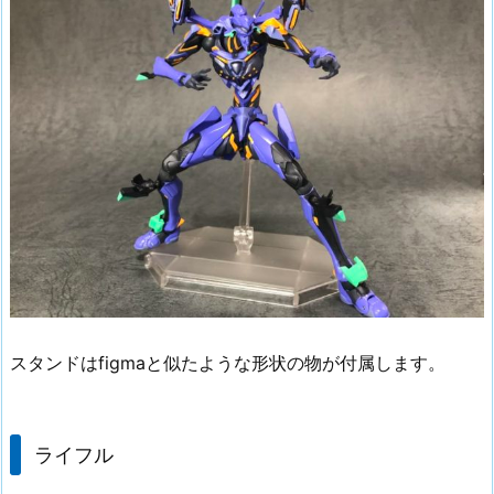
スタンドはfigmaと似たような形状の物が付属します。
ライフル