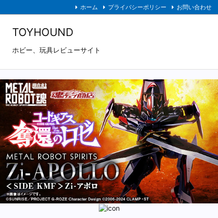
ホーム
プライバシーポリシー
お問い合わせ
TOYHOUND
ホビー、玩具レビューサイト