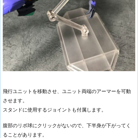
飛行ユニットを移動させ、ユニット両端のアーマーを可動
させます。
スタンドに使用するジョイントも付属します。
腹部のリボ球にクリックがないので、下半身が下がってく
ることがあります。