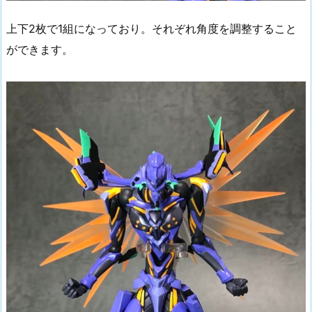
上下2枚で1組になっており。それぞれ角度を調整すること
ができます。