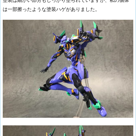
は一部擦ったような塗装ハゲがありました。