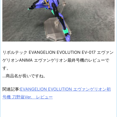
リボルテック EVANGELION EVOLUTION EV-017 エヴァン
ゲリオンANIMA エヴァンゲリオン最終号機のレビューで
す。
…商品名が長いですね。
関連記事:
EVANGELION EVOLUTION エヴァンゲリオン初
号機 刀野薙Ver. レビュー