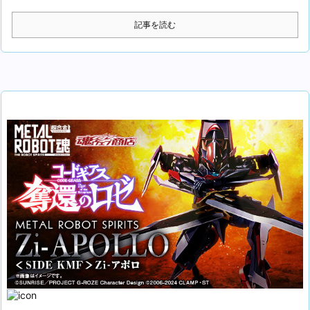
記事を読む