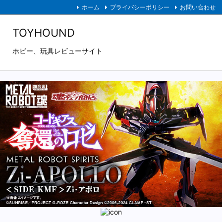
ホーム
プライバシーポリシー
お問い合わせ
TOYHOUND
ホビー、玩具レビューサイト