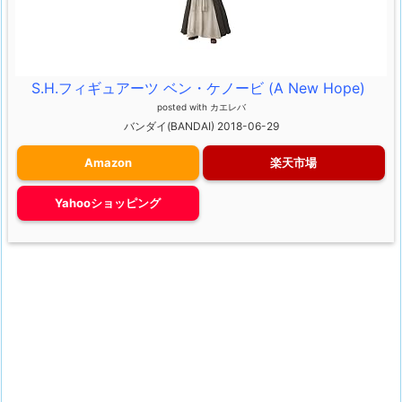
S.H.フィギュアーツ ベン・ケノービ (A New Hope)
posted with
カエレバ
バンダイ(BANDAI) 2018-06-29
Amazon
楽天市場
Yahooショッピング