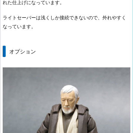
れた仕上げになっています。
ライトセーバーは浅くしか接続できないので、外れやすく
なっています。
オプション