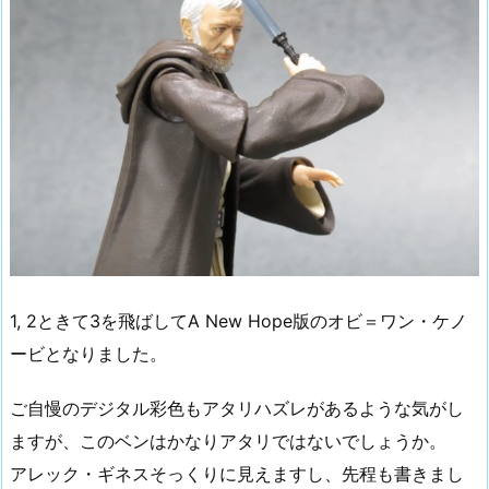
1, 2ときて3を飛ばしてA New Hope版のオビ＝ワン・ケノ
ービとなりました。
ご自慢のデジタル彩色もアタリハズレがあるような気がし
ますが、このベンはかなりアタリではないでしょうか。
アレック・ギネスそっくりに見えますし、先程も書きまし