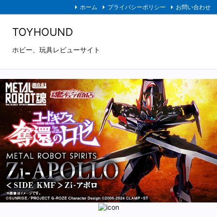
ホーム
プライバシーポリシー
お問い合わせ
TOYHOUND
ホビー、玩具レビューサイト