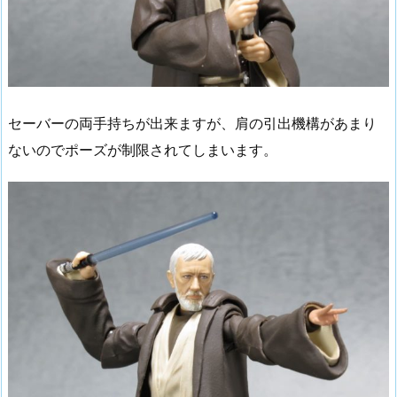
セーバーの両手持ちが出来ますが、肩の引出機構があまり
ないのでポーズが制限されてしまいます。