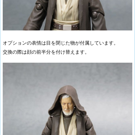
オプションの表情は目を閉じた物が付属しています。
交換の際は顔の前半分を付け替えます。