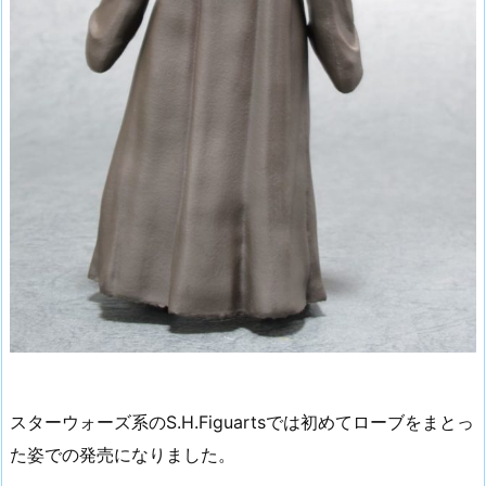
スターウォーズ系のS.H.Figuartsでは初めてローブをまとっ
た姿での発売になりました。