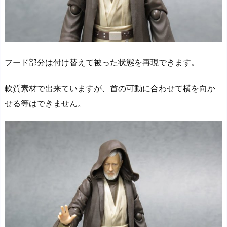
フード部分は付け替えて被った状態を再現できます。
軟質素材で出来ていますが、首の可動に合わせて横を向か
せる等はできません。