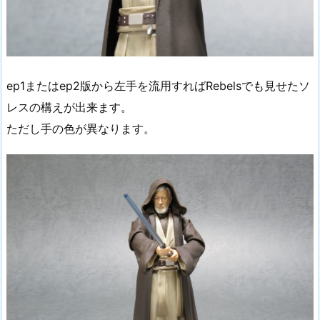
ep1またはep2版から左手を流用すればRebelsでも見せたソ
レスの構えが出来ます。
ただし手の色が異なります。