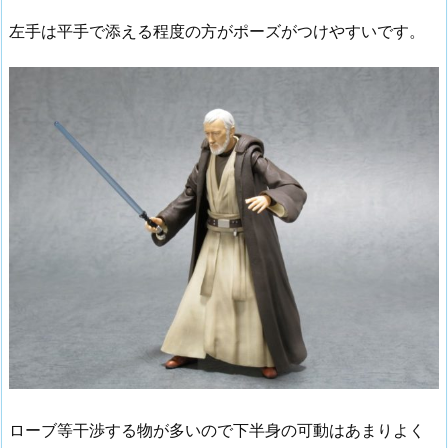
左手は平手で添える程度の方がポーズがつけやすいです。
ローブ等干渉する物が多いので下半身の可動はあまりよく