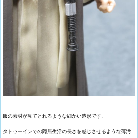
服の素材が見てとれるような細かい造形です。
タトゥーインでの隠居生活の長さを感じさせるような薄汚