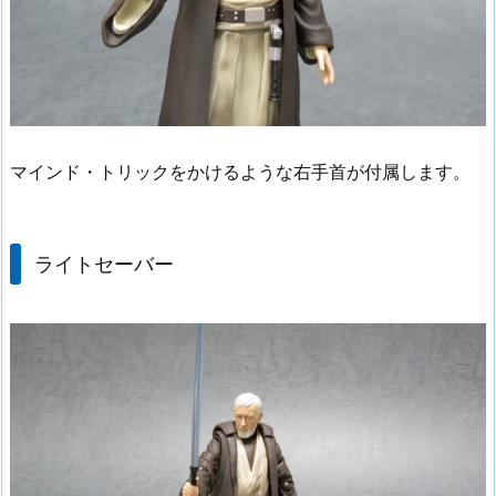
マインド・トリックをかけるような右手首が付属します。
ライトセーバー