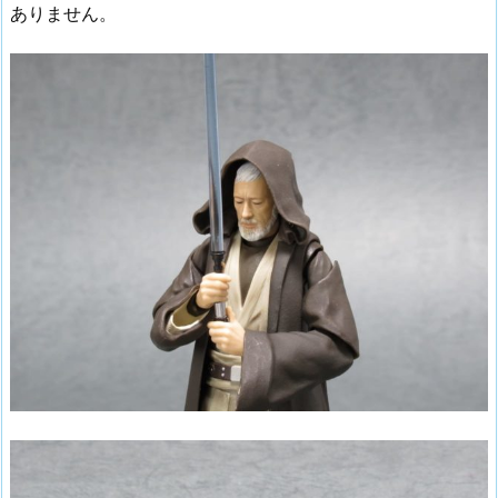
ありません。