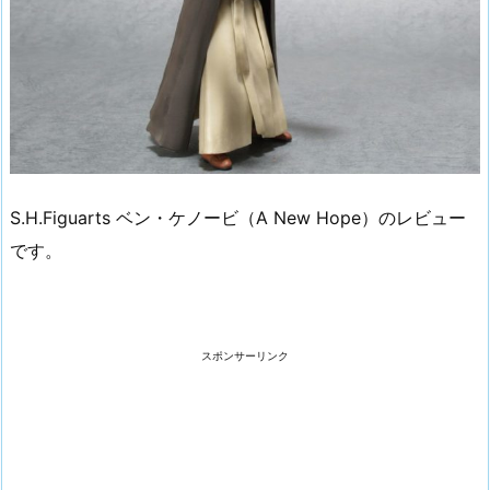
S.H.Figuarts ベン・ケノービ（A New Hope）のレビュー
です。
スポンサーリンク