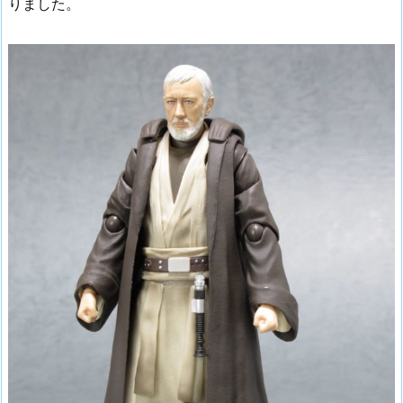
りました。