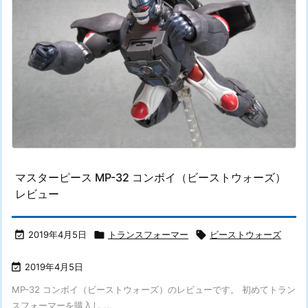
マスターピース MP-32 コンボイ（ビーストウォーズ）
レビュー

2019年4月5日

トランスフォーマー

ビーストウォーズ

2019年4月5日
MP-32 コンボイ（ビーストウォーズ）のレビューです。 初めてトラン
スフォーマーを購入し ...