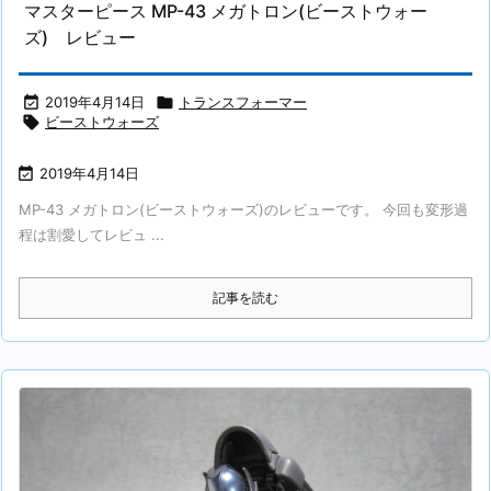
マスターピース MP-43 メガトロン(ビーストウォー
ズ) レビュー

2019年4月14日

トランスフォーマー

ビーストウォーズ

2019年4月14日
MP-43 メガトロン(ビーストウォーズ)のレビューです。 今回も変形過
程は割愛してレビュ ...
記事を読む