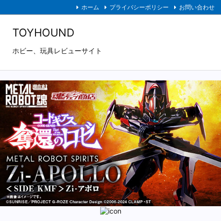
ホーム
プライバシーポリシー
お問い合わせ
TOYHOUND
ホビー、玩具レビューサイト