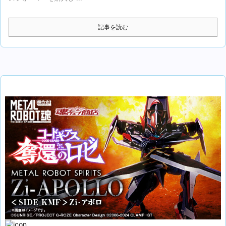
記事を読む