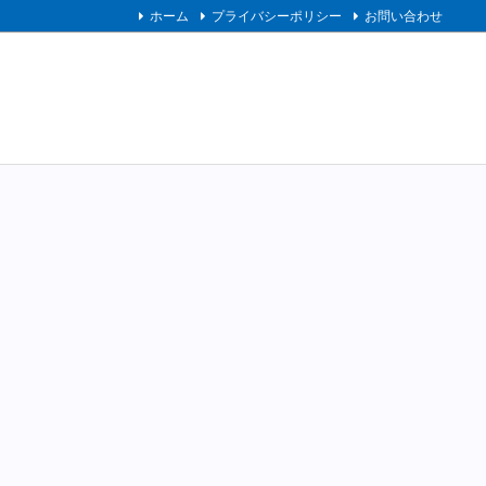
ホーム
プライバシーポリシー
お問い合わせ