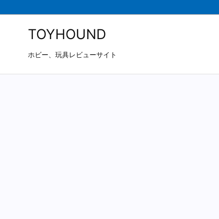
TOYHOUND
ホビー、玩具レビューサイト