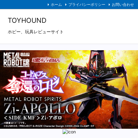
ホーム
プライバシーポリシー
お問い合わせ
TOYHOUND
ホビー、玩具レビューサイト