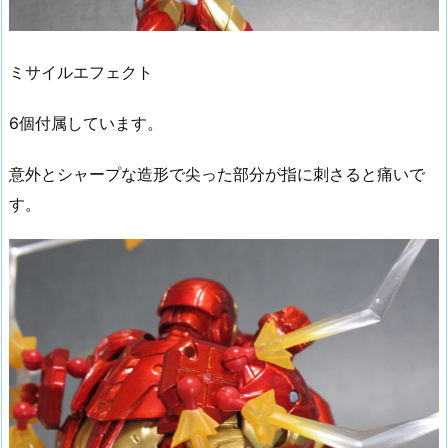
ミサイルエフェクト
6個付属しています。
意外とシャープな造形で尖った部分が指に刺さると痛いで
す。