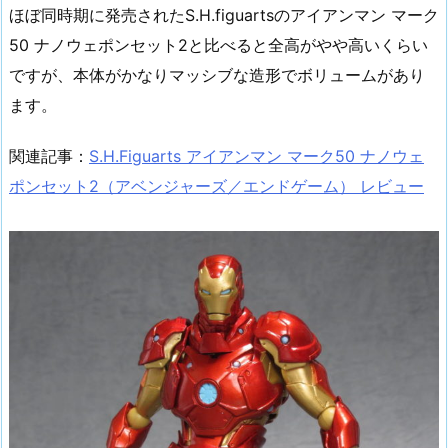
ほぼ同時期に発売されたS.H.figuartsのアイアンマン マーク
50 ナノウェポンセット2と比べると全高がやや高いくらい
ですが、本体がかなりマッシブな造形でボリュームがあり
ます。
関連記事：
S.H.Figuarts アイアンマン マーク50 ナノウェ
ポンセット2（アベンジャーズ／エンドゲーム） レビュー