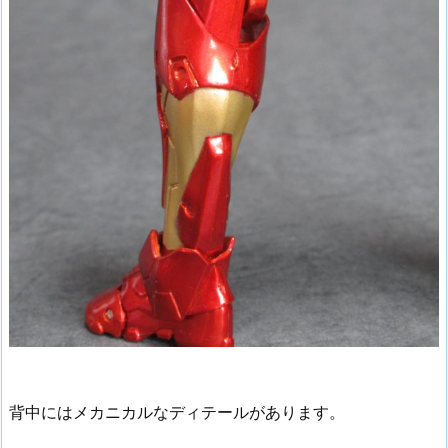
背中にはメカニカルなディテールがあります。