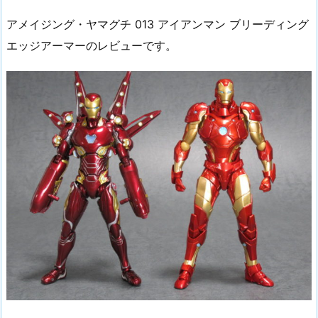
アメイジング・ヤマグチ 013 アイアンマン ブリーディング
エッジアーマーのレビューです。