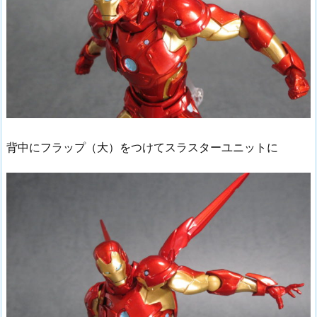
背中にフラップ（大）をつけてスラスターユニットに