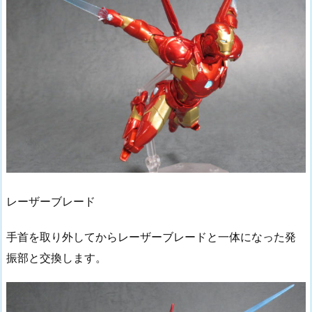
レーザーブレード
手首を取り外してからレーザーブレードと一体になった発
振部と交換します。