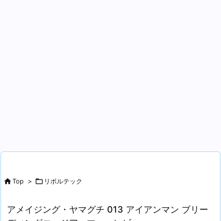

Top
>

リボルテック
アメイジング・ヤマグチ 013 アイアンマン ブリー