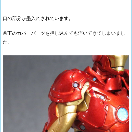
口の部分が墨入れされています。
首下のカバーパーツを押し込んでも浮いてきてしまいまし
た。