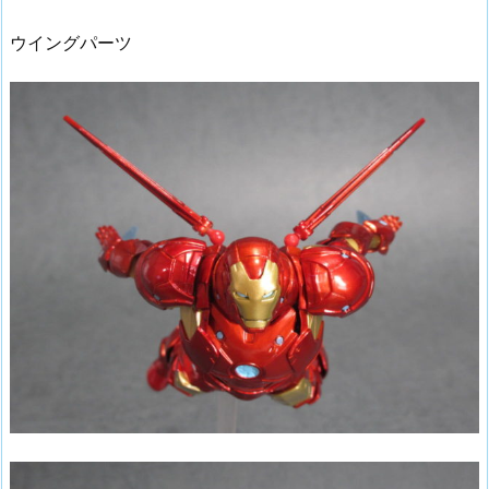
ウイングパーツ