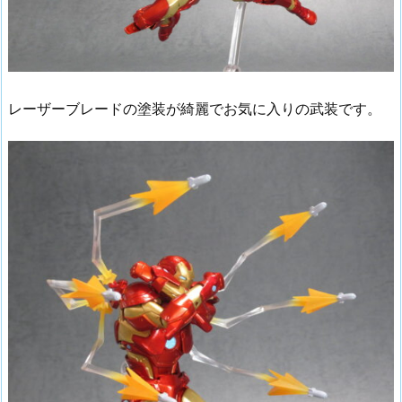
レーザーブレードの塗装が綺麗でお気に入りの武装です。