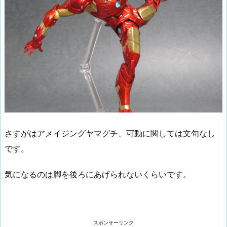
さすがはアメイジングヤマグチ、可動に関しては文句なし
です。
気になるのは脚を後ろにあげられないくらいです。
スポンサーリンク