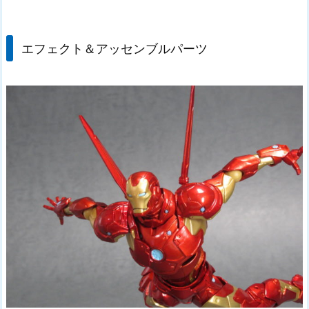
エフェクト＆アッセンブルパーツ