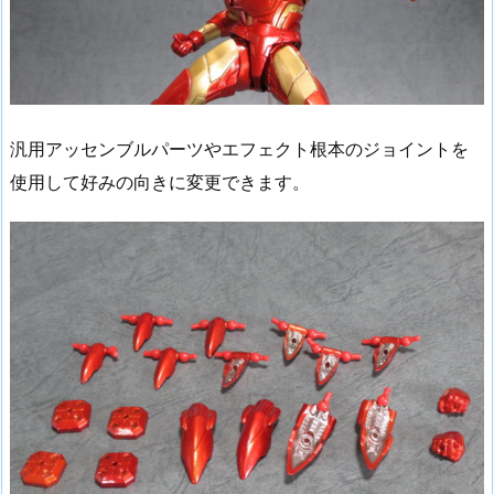
汎用アッセンブルパーツやエフェクト根本のジョイントを
使用して好みの向きに変更できます。