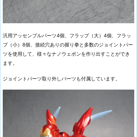
汎用アッセンブルパーツ4個、フラップ（大）4個、フラッ
プ（小）8個、接続穴ありの握り拳と多数のジョイントパー
ツを使用して、様々なナノウェポンを作り出すことができ
ます。
ジョイントパーツ取り外しパーツも付属しています。