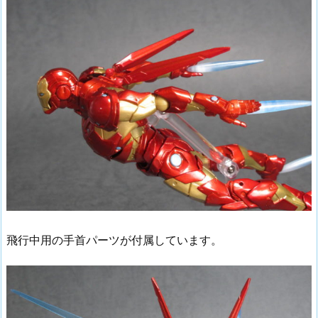
飛行中用の手首パーツが付属しています。