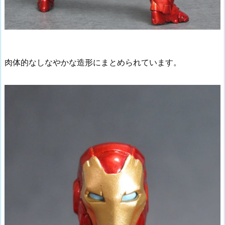
肉体的なしなやかな造形にまとめられています。