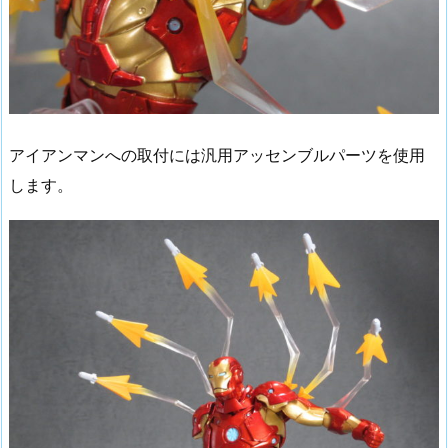
アイアンマンへの取付には汎用アッセンブルパーツを使用
します。